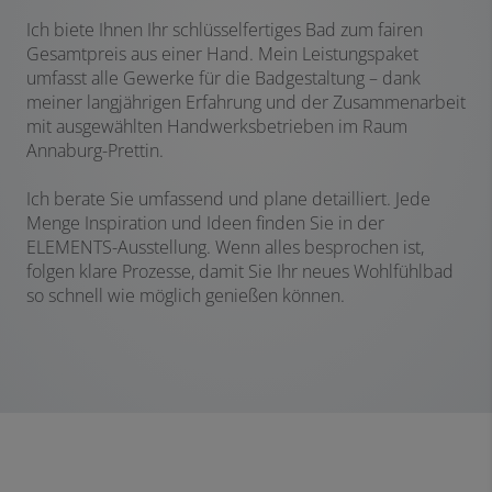
Ich biete Ihnen Ihr schlüsselfertiges Bad zum fairen
Gesamtpreis aus einer Hand. Mein Leistungspaket
umfasst alle Gewerke für die Badgestaltung – dank
meiner langjährigen Erfahrung und der Zusammenarbeit
mit ausgewählten Handwerksbetrieben im Raum
Annaburg-Prettin.
Ich berate Sie umfassend und plane detailliert. Jede
Menge Inspiration und Ideen finden Sie in der
ELEMENTS-Ausstellung. Wenn alles besprochen ist,
folgen klare Prozesse, damit Sie Ihr neues Wohlfühlbad
so schnell wie möglich genießen können.