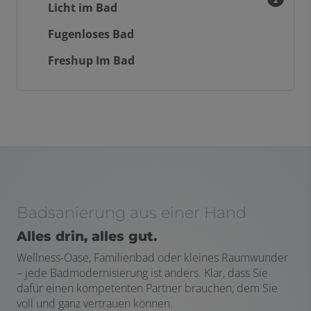
Licht im Bad
Fugenloses Bad
Freshup Im Bad
Badsanierung aus einer Hand
Alles drin, alles gut.
Wellness-Oase, Familienbad oder kleines Raumwunder
– jede Badmodernisierung ist anders. Klar, dass Sie
dafür einen kompetenten Partner brauchen, dem Sie
voll und ganz vertrauen können.