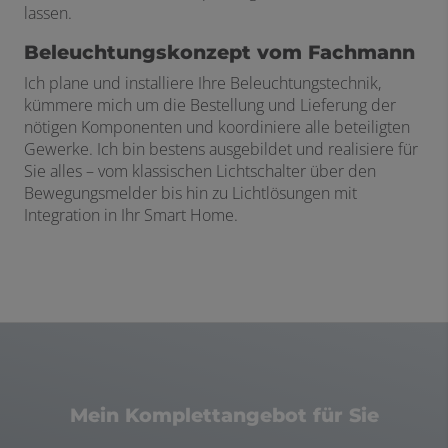
lassen.
Beleuchtungskonzept vom Fachmann
Ich plane und installiere Ihre Beleuchtungstechnik,
kümmere mich um die Bestellung und Lieferung der
nötigen Komponenten und koordiniere alle beteiligten
Gewerke. Ich bin bestens ausgebildet und realisiere für
Sie alles – vom klassischen Lichtschalter über den
Bewegungsmelder bis hin zu Lichtlösungen mit
Integration in Ihr Smart Home.
Mein Komplettangebot für Sie