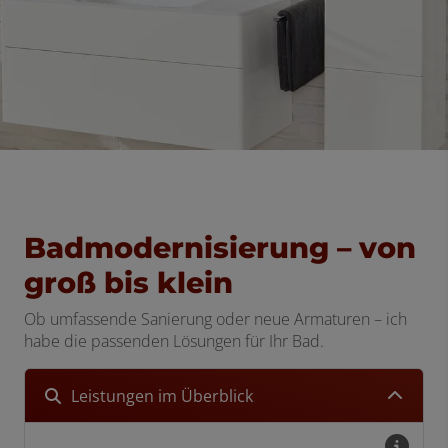
Badmodernisierung – von
groß bis klein
Ob umfassende Sanierung oder neue Armaturen – ich
habe die passenden Lösungen für Ihr Bad.
Leistungen im Überblick