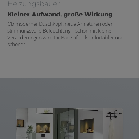
Heizungsbauer
Kleiner Aufwand, große Wirkung
Ob moderner Duschkopf, neue Armaturen oder
stimmungsvolle Beleuchtung – schon mit kleinen
Veränderungen wird Ihr Bad sofort komfortabler und
schöner.