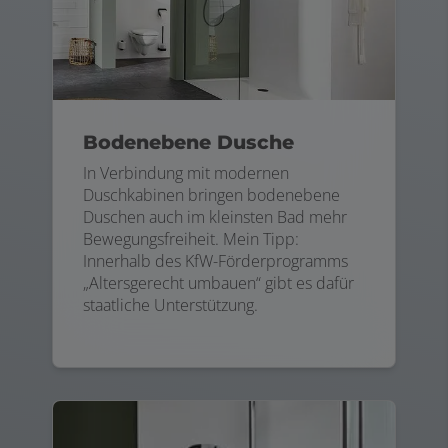
Bodenebene Dusche
In Verbindung mit modernen
Duschkabinen bringen bodenebene
Duschen auch im kleinsten Bad mehr
Bewegungsfreiheit. Mein Tipp:
Innerhalb des KfW-Förderprogramms
„Altersgerecht umbauen“ gibt es dafür
staatliche Unterstützung.