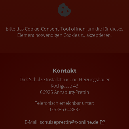
Bitte das
Cookie-Consent-Tool öffnen
, um die für dieses
Element notwendigen Cookies zu akzeptieren.
Footer - Kontaktdaten und Öffnungszei
Kontakt
Dirk Schulze Installateur und Heizungsbauer
Kochgasse 43
06925 Annaburg-Prettin
Telefonisch erreichbar unter:
035386 608883
E-Mail:
schulzeprettin@t-online.de