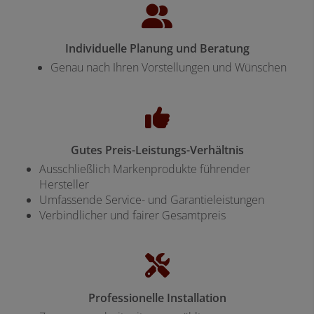
Individuelle Planung und Beratung
Genau nach Ihren Vorstellungen und Wünschen
Gutes Preis-Leistungs-Verhältnis
Ausschließlich Markenprodukte führender
Hersteller
Umfassende Service- und Garantieleistungen
Verbindlicher und fairer Gesamtpreis
Professionelle Installation