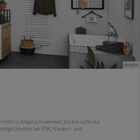
©VIGOUR
mittel in Anspruch nehmen. Ich bin nicht nur
rmöglichkeiten bei KfW, Kranken- und