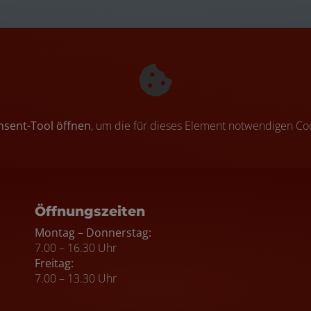
nsent-Tool öffnen
, um die für dieses Element notwendigen Coo
ten
Öffnungszeiten
Montag – Donnerstag:
7.00 – 16.30 Uhr
Freitag:
7.00 – 13.30 Uhr