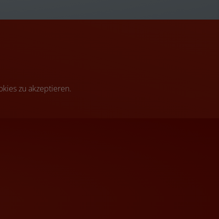
kies zu akzeptieren.