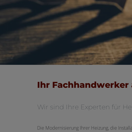
Ihr Fachhandwerker 
Wir sind Ihre Experten für
Die Modernisierung Ihrer Heizung, die Instal